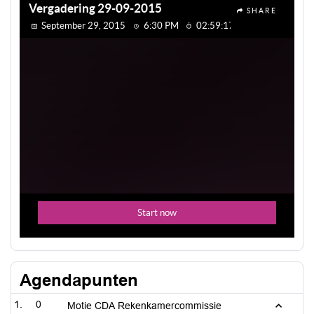
Agendapunten
0
Motie CDA Rekenkamercommissie