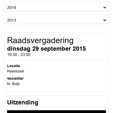
2014
2013
Raadsvergadering
dinsdag 29 september 2015
19:30 - 23:00
Locatie
Raadszaal
Voorzitter
M. Buijs
Uitzending