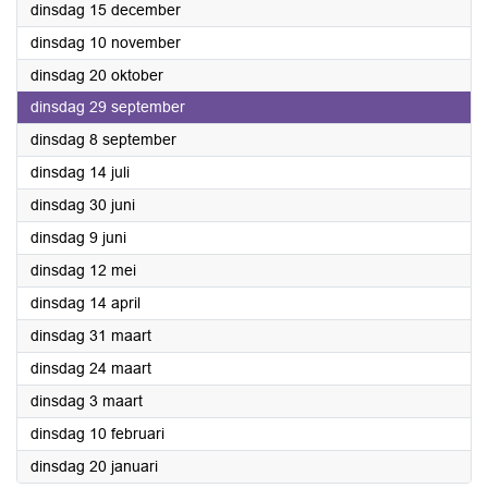
2015
dinsdag 15 december
2015
dinsdag 10 november
2015
dinsdag 20 oktober
2015
dinsdag 29 september
2015
dinsdag 8 september
2015
dinsdag 14 juli
2015
dinsdag 30 juni
2015
dinsdag 9 juni
2015
dinsdag 12 mei
2015
dinsdag 14 april
2015
dinsdag 31 maart
2015
dinsdag 24 maart
2015
dinsdag 3 maart
2015
dinsdag 10 februari
2015
dinsdag 20 januari