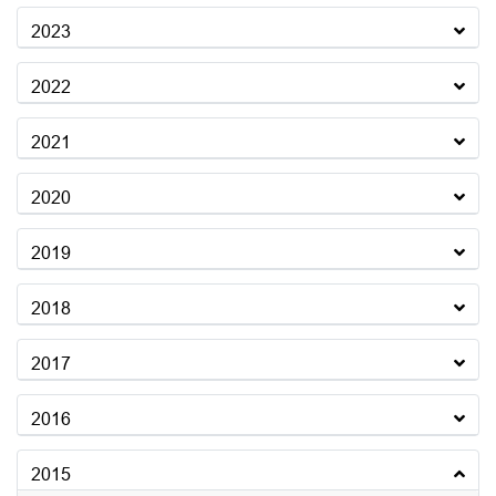
2023
2022
2021
2020
2019
2018
2017
2016
2015