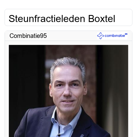
Steunfractieleden Boxtel
Combinatie95