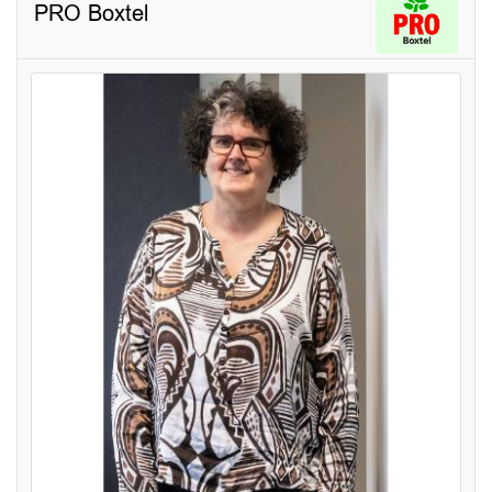
PRO Boxtel