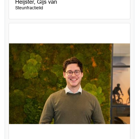
Heijster, Gijs van
Steunfractielid