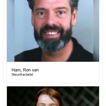
Ham, Ron van
Steunfractielid