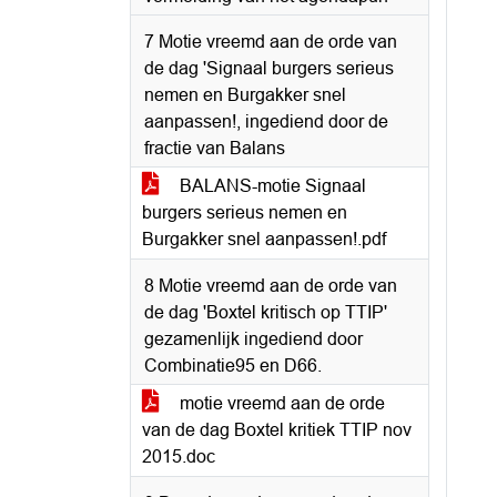
7 Motie vreemd aan de orde van
de dag 'Signaal burgers serieus
nemen en Burgakker snel
aanpassen!, ingediend door de
fractie van Balans
BALANS-motie Signaal
burgers serieus nemen en
Burgakker snel aanpassen!.pdf
8 Motie vreemd aan de orde van
de dag 'Boxtel kritisch op TTIP'
gezamenlijk ingediend door
Combinatie95 en D66.
motie vreemd aan de orde
van de dag Boxtel kritiek TTIP nov
2015.doc