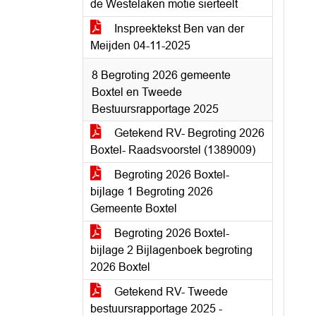
de Westelaken motie sierteelt
Inspreektekst Ben van der
Meijden 04-11-2025
8 Begroting 2026 gemeente
Boxtel en Tweede
Bestuursrapportage 2025
Getekend RV- Begroting 2026
Boxtel- Raadsvoorstel (1389009)
Begroting 2026 Boxtel-
bijlage 1 Begroting 2026
Gemeente Boxtel
Begroting 2026 Boxtel-
bijlage 2 Bijlagenboek begroting
2026 Boxtel
Getekend RV- Tweede
bestuursrapportage 2025 -