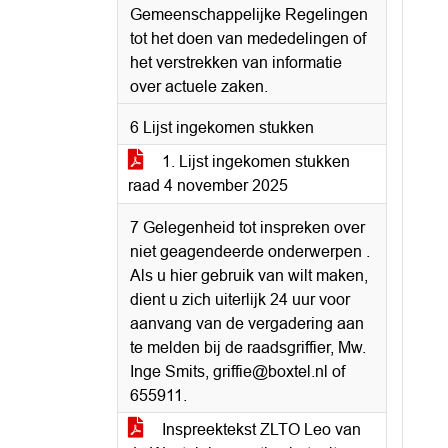
Gemeenschappelijke Regelingen
tot het doen van mededelingen of
het verstrekken van informatie
over actuele zaken.
6 Lijst ingekomen stukken
1. Lijst ingekomen stukken
raad 4 november 2025
7 Gelegenheid tot inspreken over
niet geagendeerde onderwerpen .
Als u hier gebruik van wilt maken,
dient u zich uiterlijk 24 uur voor
aanvang van de vergadering aan
te melden bij de raadsgriffier, Mw.
Inge Smits, griffie@boxtel.nl of
655911.
Inspreektekst ZLTO Leo van