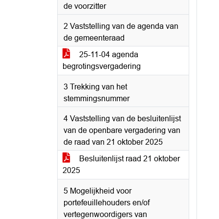
de voorzitter
2 Vaststelling van de agenda van
de gemeenteraad
25-11-04 agenda
begrotingsvergadering
3 Trekking van het
stemmingsnummer
4 Vaststelling van de besluitenlijst
van de openbare vergadering van
de raad van 21 oktober 2025
Besluitenlijst raad 21 oktober
2025
5 Mogelijkheid voor
portefeuillehouders en/of
vertegenwoordigers van